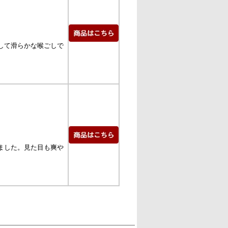
して滑らかな喉ごしで
ました。見た目も爽や