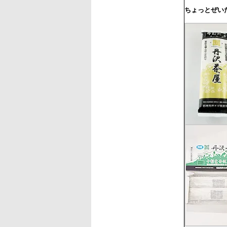
ちょっとぜい