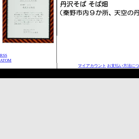
RSS
ATOM
マイアカウント
お支払い方法に