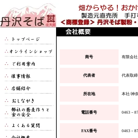
商号
有限会社
代表者
代表取締
所在地
本社/神
電話番号
0463－8
FAX番号
0463－87