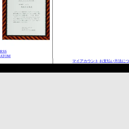
RSS
ATOM
マイアカウント
お支払い方法に